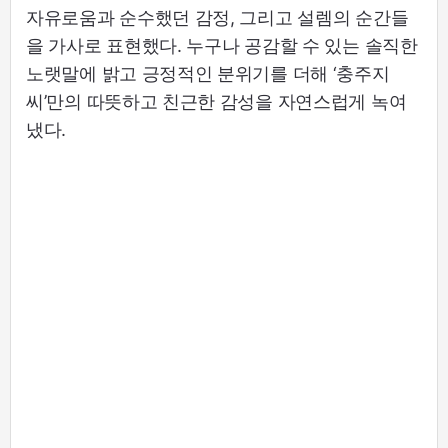
자유로움과 순수했던 감정, 그리고 설렘의 순간들
을 가사로 표현했다. 누구나 공감할 수 있는 솔직한
노랫말에 밝고 긍정적인 분위기를 더해 ‘충주지
씨’만의 따뜻하고 친근한 감성을 자연스럽게 녹여
냈다.