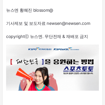
뉴스엔 황혜진 blossom@
기사제보 및 보도자료 newsen@newsen.com
copyrightⓒ 뉴스엔. 무단전재 & 재배포 금지