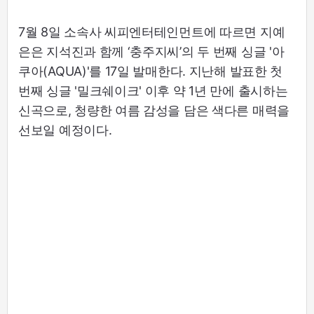
7월 8일 소속사 씨피엔터테인먼트에 따르면 지예
은은 지석진과 함께 ‘충주지씨’의 두 번째 싱글 '아
쿠아(AQUA)'를 17일 발매한다. 지난해 발표한 첫
번째 싱글 '밀크쉐이크' 이후 약 1년 만에 출시하는
신곡으로, 청량한 여름 감성을 담은 색다른 매력을
선보일 예정이다.