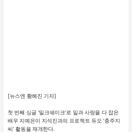
[뉴스엔 황혜진 기자]
첫 번째 싱글 '밀크쉐이크'로 일과 사랑을 다 잡은
배우 지예은이 지석진과의 프로젝트 듀오 '충주지
씨' 활동을 재개한다.