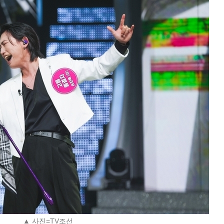
▲ 사진=TV조선