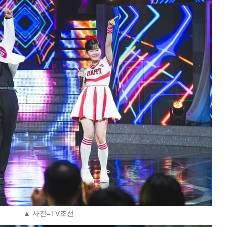
▲ 사진=TV조선