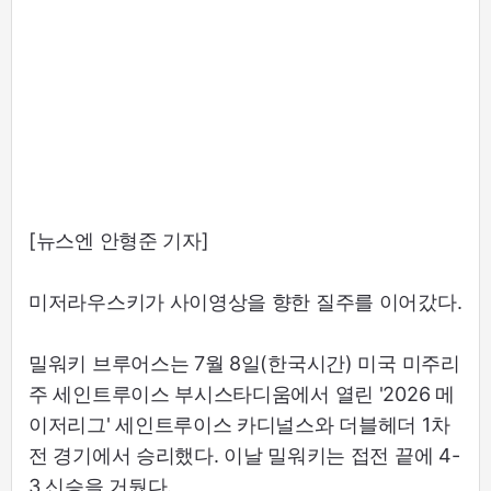
[뉴스엔 안형준 기자]
미저라우스키가 사이영상을 향한 질주를 이어갔다.
밀워키 브루어스는 7월 8일(한국시간) 미국 미주리
주 세인트루이스 부시스타디움에서 열린 '2026 메
이저리그' 세인트루이스 카디널스와 더블헤더 1차
전 경기에서 승리했다. 이날 밀워키는 접전 끝에 4-
3 신승을 거뒀다.