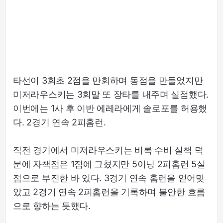
타선이 3회초 2점을 만회하며 동점을 만들었지만
미저라우스키는 3회말 또 장타를 내주며 실점했다.
이번에는 1사 후 이반 에레라에게 솔로포를 허용했
다. 2경기 연속 2피홈런.
직전 경기에서 미저라우스키는 비록 수비 실책 덕
분에 자책점은 1점에 그쳤지만 5이닝 2피홈런 5실
점으로 부진한 바 있다. 3경기 연속 홈런을 얻어맞
았고 2경기 연속 2피홈런을 기록하며 불안한 흐름
으로 향하는 듯했다.