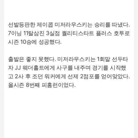
선발등판한 제이콥 미저라우스키는 승리를 따냈다.
7이닝 11탈삼진 3실점 퀄리티스타트 플러스 호투로
시즌 10승에 성공했다.
출발은 좋지 못했다. 미저라우스키는 1회말 선두타
자 JJ 웨더홀트에게 사구를 내주며 경기를 시작했
고 2사 후 조던 워커에게 선제 2점포를 얻어맞았다.
올시즌 8번째 피홈런이었다.