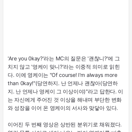
'Are you 0kay?'라는 MC의 질문은 '괜찮니?'에 그
치지 않고 '영케이 맞니?'라는 이중적 의미로 읽힌
다. 이에 영케이는 "Of course! I'm always more
than 0kay!"(당연하지. 난 언제나 괜찮아(당연하
지. 난 언제나 영케이 그 이상이야)"라고 답한다. 이
는 자신에게 주어진 것 이상을 해내며 부단한 변화
와 성장을 이어 온 영케이의 서사와 맞닿아 있다.
이어진 두 번째 영상은 상반된 분위기로 채워졌다.