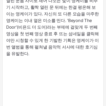
열린 문틈 사이로 새어 나오는 빛이 영케이를 비추
기 시작하고, 활짝 열린 문 뒤에는 한결 평온해 보
이는 영케이가 있다. 자신의 또 다른 모습을 마주한
영케이는 이내 옅은 미소를 띤다. 'Beyond The
Door'(비욘드 더 도어)라는 부제에 걸맞게 두 번째
영상을 첫 번째 영상 종료 후 뜨는 섬네일을 클릭해
야만 시청할 수 있게 한 기발한 기획은 영케이가 이
번 앨범을 통해 펼쳐낼 음악적 서사에 대한 호기심
을 유발한다.