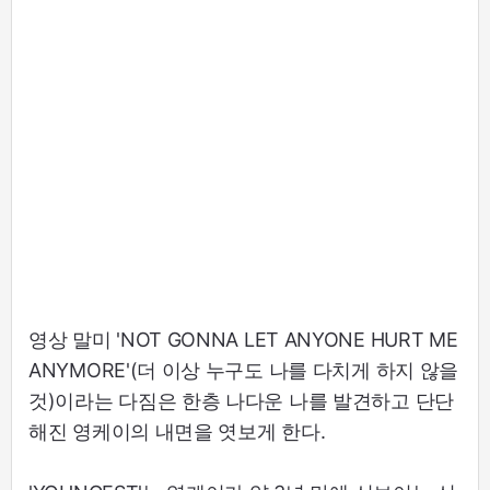
영상 말미 'NOT GONNA LET ANYONE HURT ME
ANYMORE'(더 이상 누구도 나를 다치게 하지 않을
것)이라는 다짐은 한층 나다운 나를 발견하고 단단
해진 영케이의 내면을 엿보게 한다.