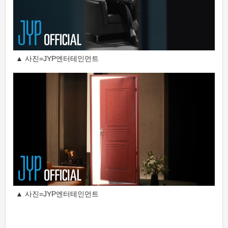
▲ 사진=JYP엔터테인먼트
▲ 사진=JYP엔터테인먼트