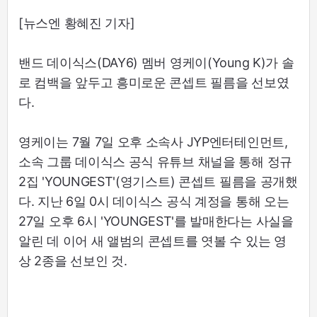
[뉴스엔 황혜진 기자]
밴드 데이식스(DAY6) 멤버 영케이(Young K)가 솔
로 컴백을 앞두고 흥미로운 콘셉트 필름을 선보였
다.
영케이는 7월 7일 오후 소속사 JYP엔터테인먼트,
소속 그룹 데이식스 공식 유튜브 채널을 통해 정규
2집 'YOUNGEST'(영기스트) 콘셉트 필름을 공개했
다. 지난 6일 0시 데이식스 공식 계정을 통해 오는
27일 오후 6시 'YOUNGEST'를 발매한다는 사실을
알린 데 이어 새 앨범의 콘셉트를 엿볼 수 있는 영
상 2종을 선보인 것.