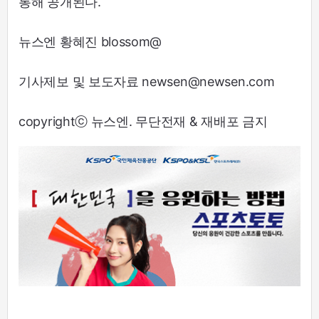
통해 공개된다.
뉴스엔 황혜진 blossom@
기사제보 및 보도자료 newsen@newsen.com
copyrightⓒ 뉴스엔. 무단전재 & 재배포 금지