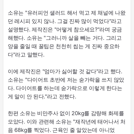
소유는 "유러피언 샐러드 해서 먹고 제 채널에 나왔
던 레시피 있지 않나. 그걸 진짜 많이 먹었다"라고
설명했다. 제작진은 "어떻게 참으세요?"라며 궁금
해했다. 소유는 "그러니까 살을 빼는 거다. 그리고
양을 줄일 때 꿀팁은 천천히 씹는 게 진짜 중요하
다"라고 말했다.
이에 제작진은 "엄마가 싫어할 것 같다"라고 했다.
소유는 "다이어트 초반에 저는 숟가락을 쓰지 않았
다. 다이어트를 하는데 숟가락으로 이렇게 한다는
게 말이 안 된다."라고 전했다.
한편 소유는 비만주사 없이 20kg를 감량해 화제를
모았다. 이와 관련해 소유는 "재작년에 태어나서 처
음 68kg를 찍었다. 근육인 줄 알았는데 아니었