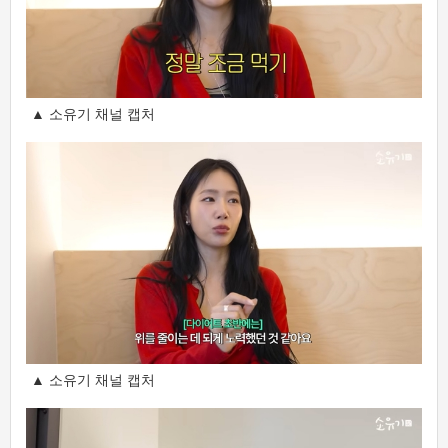
▲ 소유기 채널 캡처
▲ 소유기 채널 캡처