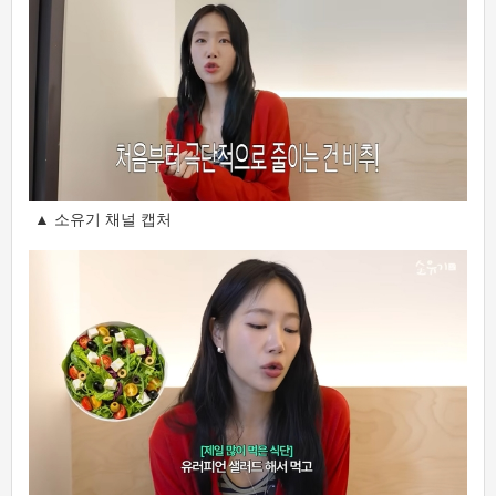
▲ 소유기 채널 캡처