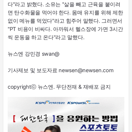
다"라고 밝혔다. 소유는 "살을 빼고 근육을 붙이려
면 탄수화물을 먹어야 한다. 몸매 유지를 위해 제한
없이 메뉴를 먹었다"라고 힘주어 말했다. 그러면서
"PT 비용이 비싸다. 아까워서 헬스장에 가면 3시간
씩 운동을 하고 온다"라고 말했다.
뉴스엔 강민경 swan@
기사제보 및 보도자료 newsen@newsen.com
copyrightⓒ 뉴스엔. 무단전재 & 재배포 금지