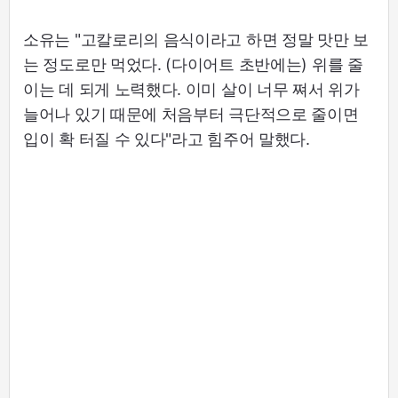
소유는 "고칼로리의 음식이라고 하면 정말 맛만 보
는 정도로만 먹었다. (다이어트 초반에는) 위를 줄
이는 데 되게 노력했다. 이미 살이 너무 쪄서 위가
늘어나 있기 때문에 처음부터 극단적으로 줄이면
입이 확 터질 수 있다"라고 힘주어 말했다.