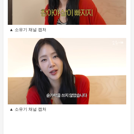
▲ 소유기 채널 캡처
▲ 소유기 채널 캡처