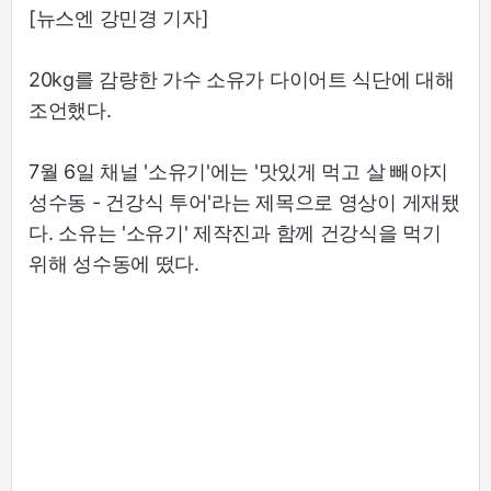
[뉴스엔 강민경 기자]
20kg를 감량한 가수 소유가 다이어트 식단에 대해
조언했다.
7월 6일 채널 '소유기'에는 '맛있게 먹고 살 빼야지
성수동 - 건강식 투어'라는 제목으로 영상이 게재됐
다. 소유는 '소유기' 제작진과 함께 건강식을 먹기
위해 성수동에 떴다.