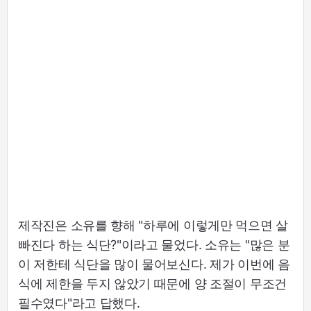
제작진은 소유를 향해 "하루에 이렇게만 먹으면 살
빠진다 하는 식단?"이라고 물었다. 소유는 "많은 분
이 저한테 식단을 많이 물어보신다. 제가 이번에 음
식에 제한을 두지 않았기 때문에 양 조절이 무조건
필수였다"라고 답했다.