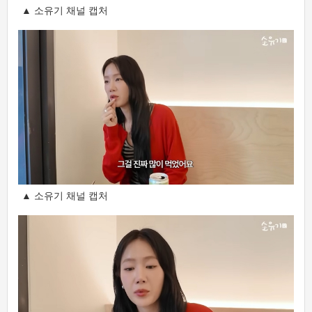
▲ 소유기 채널 캡처
▲ 소유기 채널 캡처