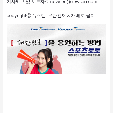
기사제보 및 보도자료 newsen@newsen.com
copyrightⓒ 뉴스엔. 무단전재 & 재배포 금지