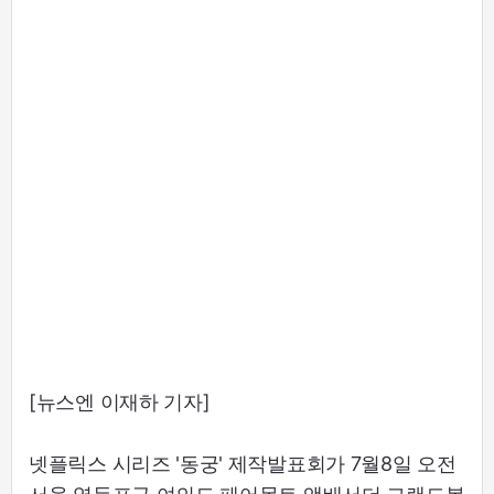
[뉴스엔 이재하 기자]
넷플릭스 시리즈 '동궁' 제작발표회가 7월8일 오전