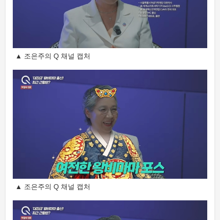
▲ 조은주의 Q 채널 캡처
▲ 조은주의 Q 채널 캡처