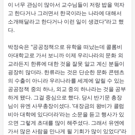
이 너무 관심이 많아서 교수님들이 저랑 밥을 먹자
고 한다거나 그러면서 한국이라는 나라에 대해서
소개해달라고 한다거나 이런 일이 생겼다"라고 했
다.
박정숙은 "공공정책으로 유학을 떠났는데 콜롬비
아대학교로 가서 보니까 이제 우리나라의 문화 외
교라든지 한류에 대한 것을 잘못 알고 계신 분들이
굉장히 많더라. 한류라는 것은 단순한 문화 콘텐츠
의 수출이 아니라 우리나라를 세계에 알릴 수 있는
공공정책 중의 하나, 외교 중의 하나라는 것을 공부
하게 됐다. 그걸 중심으로 했다. 당시 반기문 총장
님이 유엔 사무총장이셨다. '대장금의 왕비가 콜럼
비아 대학에 있다더라'라는 소문을 듣고 행사가 있
으면 그렇게 초대를 많이 해주셨다. 그래서 유엔에
가서 많은 사람을 만나게 될 기회가 많이 있었다"라