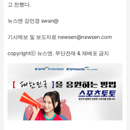
고 전했다.
뉴스엔 강민경 swan@
기사제보 및 보도자료 newsen@newsen.com
copyrightⓒ 뉴스엔. 무단전재 & 재배포 금지