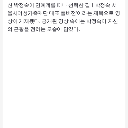
신 박정숙이 연예계를 떠나 선택한 길ㅣ박정숙 서
울시여성가족재단 대표 풀버전'이라는 제목으로 영
상이 게재됐다. 공개된 영상 속에는 박정숙이 자신
의 근황을 전하는 모습이 담겼다.