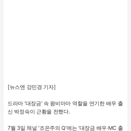
[뉴스엔 강민경 기자]
드라마 '대장금' 속 왕비마마 역할을 연기한 배우 출
신 박정숙이 근황을 전했다.
7월 3일 채널 '조은주의 Q'에는 '대장금 배우·MC 출