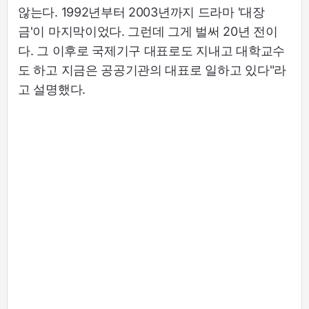
않는다. 1992년부터 2003년까지 드라마 '대장
금'이 마지막이었다. 그런데 그게 벌써 20년 전이
다. 그 이후로 국제기구 대표로도 지내고 대학교수
도 하고 지금은 공공기관의 대표로 일하고 있다"라
고 설명했다.