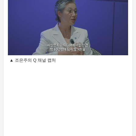
▲ 조은주의 Q 채널 캡처