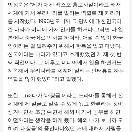
박정숙은 "제가 대전 엑스포 홍보사절이라고 해서
세계에 가서 우리나라를 알리는 역할로 제 커리어
를 시작했다. 1993년도니까 그 당시에 대한민국이
란 나라가 어디에 가서 인사를 하거나 그러면 다 일
본어나 중국어로 인사를 하더라. 어쩔 수 없이 한국
인이라는 걸 알려주기 위해서 한복을 입고 다녔다.
한국이라는 나라가 있다고 소개했었던 게 제 첫 번
째 직업이다. 그 이후로 미디어에서 일을 하면서도
계속해서 우리나라를 세계에 알리는 인터뷰를 하는
역할을 많이 했었다"라고 말했다.
또한 "그러다가 '대장금'이라는 드라마를 통해서 전
세계에 제 얼굴도 알릴 수 있게 됐고 한류라는 것이
생겨나면서 조금 쉬면서 해외 나가서 공부를 하면
어떨까라는 생각을 하게 됐다. 해외 나가 보니까 오
히려 '대장금'의 중전마마였던 거에 대해서 사람들