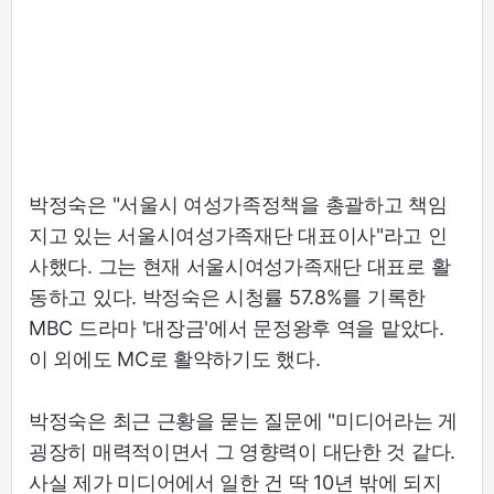
박정숙은 "서울시 여성가족정책을 총괄하고 책임
지고 있는 서울시여성가족재단 대표이사"라고 인
사했다. 그는 현재 서울시여성가족재단 대표로 활
동하고 있다. 박정숙은 시청률 57.8%를 기록한
MBC 드라마 '대장금'에서 문정왕후 역을 맡았다.
이 외에도 MC로 활약하기도 했다.
박정숙은 최근 근황을 묻는 질문에 "미디어라는 게
굉장히 매력적이면서 그 영향력이 대단한 것 같다.
사실 제가 미디어에서 일한 건 딱 10년 밖에 되지