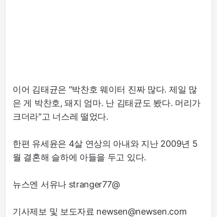
이어 김태균은 "박찬호 웨이터 진짜 많다. 제일 많
은 게 박찬호, 돼지 엄마. 난 김태균도 봤다. 머리가
크더라"고 너스레 떨었다.
한편 유세윤은 4살 연상의 아내와 지난 2009년 5
월 결혼해 슬하에 아들을 두고 있다.
뉴스엔 서유나 stranger77@
기사제보 및 보도자료 newsen@newsen.com