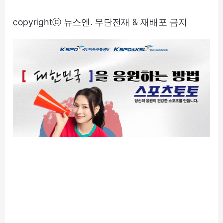
copyrightⓒ 뉴스엔. 무단전재 & 재배포 금지