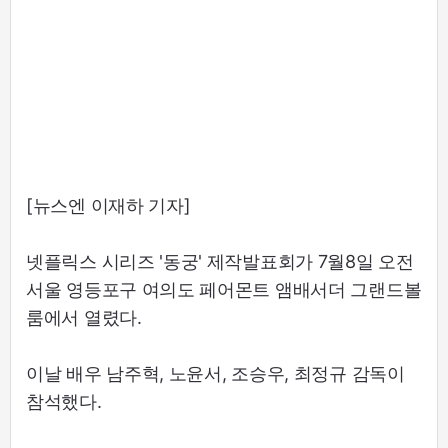
[뉴스엔 이재하 기자]
넷플릭스 시리즈 '동궁' 제작발표회가 7월8일 오전
서울 영등포구 여의도 페어몬트 앰배서더 그랜드볼
룸에서 열렸다.
이날 배우 남주혁, 노윤서, 조승우, 최정규 감독이
참석했다.