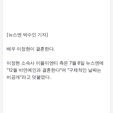
[뉴스엔 박수인 기자]
배우 이정현이 결혼한다.
이정현 소속사 이플이엔티 측은 7월 8일 뉴스엔에
"12월 비연예인과 결혼한다"며 "구체적인 날짜는
비공개"라고 덧붙였다.