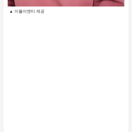
▲ 이플이엔티 제공