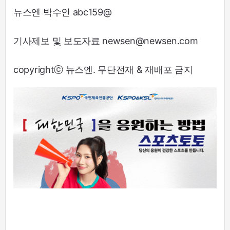
뉴스엔 박수인 abc159@
기사제보 및 보도자료 newsen@newsen.com
copyrightⓒ 뉴스엔. 무단전재 & 재배포 금지