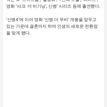
영화 '샤크: 더 비기닝', 신병' 시리즈 등에 출연했다.
'신병4'에 이어 영화 '신병 더 무비' 개봉을 앞두고
있는 가운데 결혼까지 하며 인생의 새로운 전환점
을 맞게 됐다.