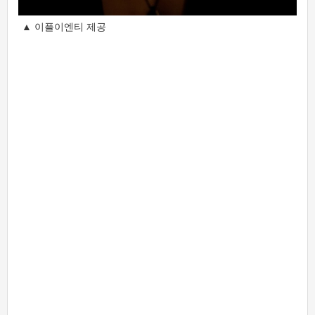
▲ 이플이엔티 제공