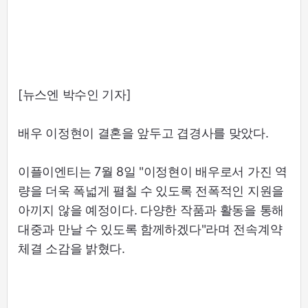
[뉴스엔 박수인 기자]
배우 이정현이 결혼을 앞두고 겹경사를 맞았다.
이플이엔티는 7월 8일 "이정현이 배우로서 가진 역
량을 더욱 폭넓게 펼칠 수 있도록 전폭적인 지원을
아끼지 않을 예정이다. 다양한 작품과 활동을 통해
대중과 만날 수 있도록 함께하겠다"라며 전속계약
체결 소감을 밝혔다.