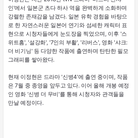
인'에서 일본군 츠다 하사 역을 완벽하게 소화하며
강렬한 존재감을 남겼다. 일본 유학 경험을 바탕으
로 한 자연스러운 일본어 연기와 섬세한 캐릭터 표
현으로 시청자들에게 눈도장을 찍었으며, 이후 '스
위트홈', '설강화', '7인의 부활', '리버스', 영화 '샤크:
더 비기닝' 등 다양한 작품에 출연하며 탄탄한 필모
그래피를 쌓아왔다.
현재 이정현은 드라마 '신병4'에 출연 중이며, 작품
은 7월 중 종영을 앞두고 있다. 이어 올해 개봉 예정
인 영화 '신병 더 무비'를 통해 시청자와 관객들을
만날 예정이다.