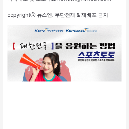
copyrightⓒ 뉴스엔. 무단전재 & 재배포 금지