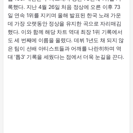
록했다. 지난 4월 26일 처음 정상에 오른 이후 73
일 연속 1위를 지키며 올해 발표된 한국 노래 가운
데 가장 오랫동안 정상을 유지한 곡으로 자리매김
했다. 이와 함께 해당 차트 역대 최장 1위 기록에서
도 세 번째에 이름을 올렸다. 데뷔 1년도 채 되지 않
은 팀이 선배 아티스트들과 어깨를 나란히하며 역
대 '톱3' 기록을 세웠다는 점에서 더욱 눈길을 끈다.