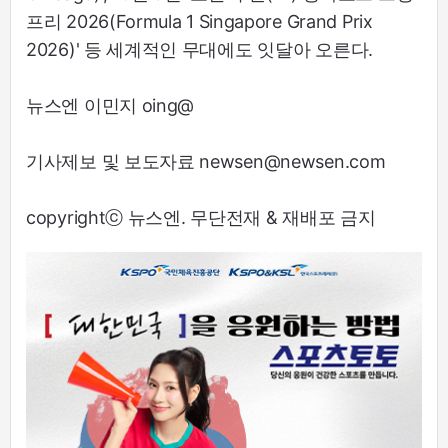
프리 2026(Formula 1 Singapore Grand Prix
2026)' 등 세계적인 무대에도 잇달아 오른다.
뉴스엔 이민지 oing@
기사제보 및 보도자료 newsen@newsen.com
copyrightⓒ 뉴스엔. 무단전재 & 재배포 금지