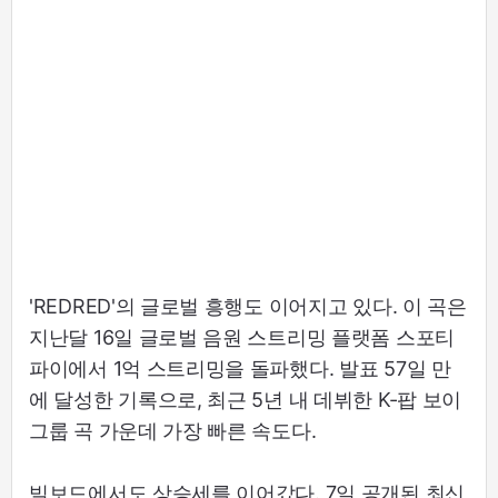
'REDRED'의 글로벌 흥행도 이어지고 있다. 이 곡은
지난달 16일 글로벌 음원 스트리밍 플랫폼 스포티
파이에서 1억 스트리밍을 돌파했다. 발표 57일 만
에 달성한 기록으로, 최근 5년 내 데뷔한 K-팝 보이
그룹 곡 가운데 가장 빠른 속도다.
빌보드에서도 상승세를 이어갔다. 7일 공개된 최신