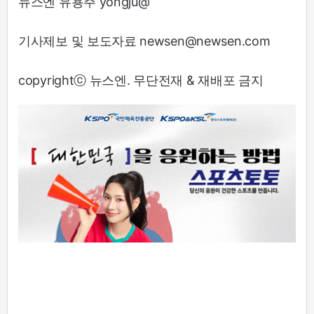
뉴스엔 유용주 yongju@
기사제보 및 보도자료 newsen@newsen.com
copyrightⓒ 뉴스엔. 무단전재 & 재배포 금지