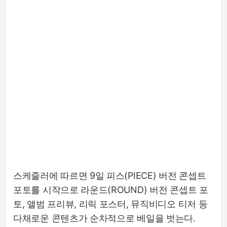
스케줄러에 따르면 9일 피스(PIECE) 버전 콘셉트
포토를 시작으로 라운드(ROUND) 버전 콘셉트 포
토, 앨범 프리뷰, 리릭 포스터, 뮤직비디오 티저 등
다채로운 콘텐츠가 순차적으로 베일을 벗는다.