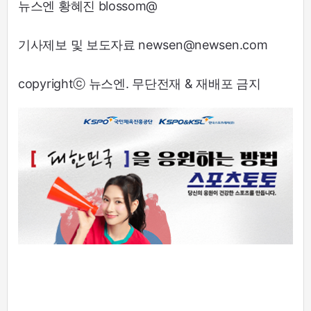
뉴스엔 황혜진 blossom@
기사제보 및 보도자료 newsen@newsen.com
copyrightⓒ 뉴스엔. 무단전재 & 재배포 금지