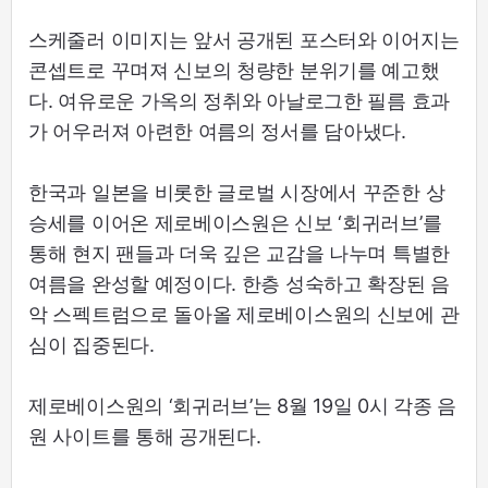
스케줄러 이미지는 앞서 공개된 포스터와 이어지는
콘셉트로 꾸며져 신보의 청량한 분위기를 예고했
다. 여유로운 가옥의 정취와 아날로그한 필름 효과
가 어우러져 아련한 여름의 정서를 담아냈다.
한국과 일본을 비롯한 글로벌 시장에서 꾸준한 상
승세를 이어온 제로베이스원은 신보 ‘회귀러브’를
통해 현지 팬들과 더욱 깊은 교감을 나누며 특별한
여름을 완성할 예정이다. 한층 성숙하고 확장된 음
악 스펙트럼으로 돌아올 제로베이스원의 신보에 관
심이 집중된다.
제로베이스원의 ‘회귀러브’는 8월 19일 0시 각종 음
원 사이트를 통해 공개된다.