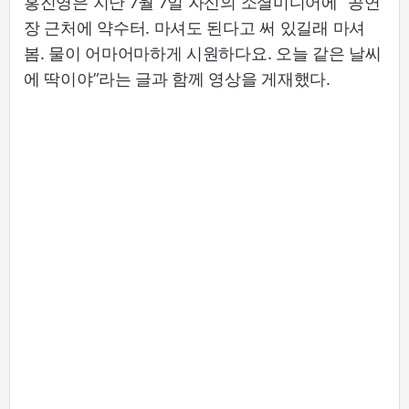
홍진영은 지난 7월 7일 자신의 소셜미디어에 “공연
장 근처에 약수터. 마셔도 된다고 써 있길래 마셔
봄. 물이 어마어마하게 시원하다요. 오늘 같은 날씨
에 딱이야”라는 글과 함께 영상을 게재했다.