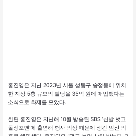
홍진영은 지난 2023년 서울 성동구 송정동에 위치
한 지상 5층 규모의 빌딩을 35억 원에 매입했다는
소식으로 화제를 모았다.
한편 홍진영은 지난해 10월 방송된 SBS ‘신발 벗고
돌싱포맨’에 출연해 행사 의상 때문에 생긴 임신 의