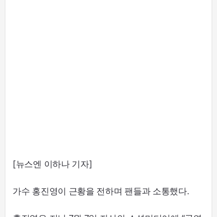
[뉴스엔 이하나 기자]
가수 홍진영이 근황을 전하며 팬들과 소통했다.