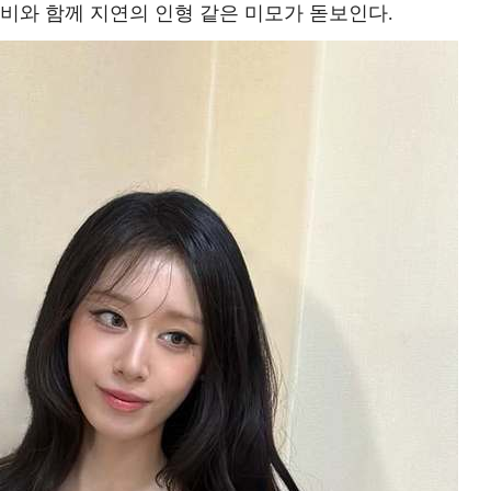
비와 함께 지연의 인형 같은 미모가 돋보인다.