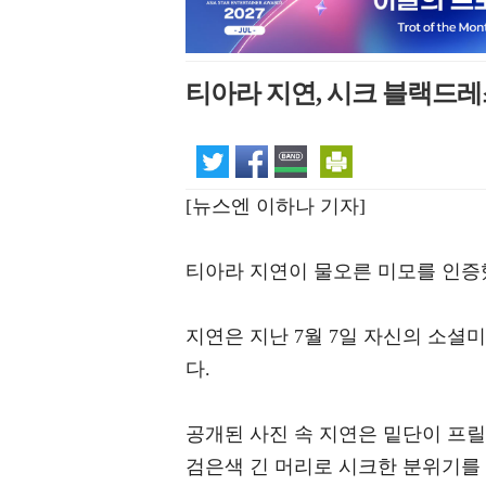
티아라 지연, 시크 블랙드
[뉴스엔 이하나 기자]
티아라 지연이 물오른 미모를 인증
지연은 지난 7월 7일 자신의 소셜
다.
공개된 사진 속 지연은 밑단이 프릴
검은색 긴 머리로 시크한 분위기를