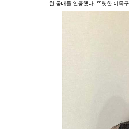
한 몸매를 인증했다. 뚜렷한 이목구