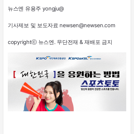
뉴스엔 유용주 yongju@
기사제보 및 보도자료 newsen@newsen.com
copyrightⓒ 뉴스엔. 무단전재 & 재배포 금지