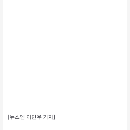
[뉴스엔 이민우 기자]