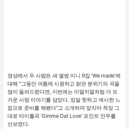
영상에서 두 사람은 새 앨범 미니 9집 'We made'에
대해 "그동안 여름에 시원하고 밝은 분위기의 곡을
많이 들려드렸다면, 이번에는 이열치열처럼 더 뜨
거운 사랑 이야기를 담았다. 정말 핫하고 섹시한 느
낌으로 준비를 해봤다"고 소개하며 앞치마 착장 그
대로 타이틀곡 'Gimme Dat Love' 포인트 안무를
선보였다.