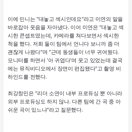
이에 민니는 "대놓고 섹시인데요"라고 미연의 말을
바로잡아 웃음을 자아냈다. 이어 미연은 "대놓고 섹
시한 콘셉트였는데, 카메라를 쳐다보면서 섹시한
척을 했다. 저희 둘이 팀에서 언니다 보니까 좀 더
괜찮게 나왔다"며 "근데 동생들이 너무 귀여웠다.
모니터를 하면서 '아 귀엽다'며 웃고 있었는데 결국
에는 뮤직비디오에서 장면이 편집됐다"고 촬영 비
하인드를 전했다.
최강창민은 "리더 소연이 내부 프로듀싱 뿐 아니라
외부 프로듀싱도 하지 않나. 다른 팀에 간 곡 중 아
쉬운 곡이 있느냐"라고 질문했다.