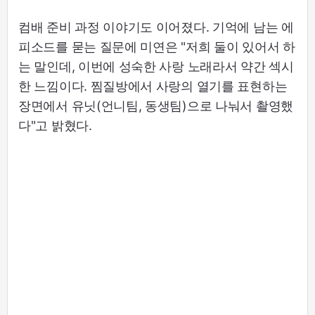
컴배 준비 과정 이야기도 이어졌다. 기억에 남는 에
피소드를 묻는 질문에 미연은 "저희 둘이 있어서 하
는 말인데, 이번에 성숙한 사랑 노래라서 약간 섹시
한 느낌이다. 찜질방에서 사랑의 열기를 표현하는
장면에서 유닛(언니팀, 동생팀)으로 나눠서 촬영했
다"고 밝혔다.