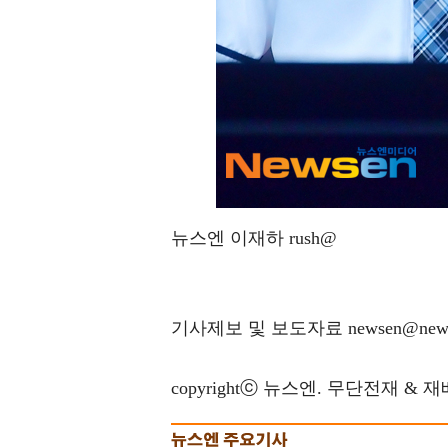
뉴스엔 이재하 rush@
기사제보 및 보도자료 newsen@news
copyrightⓒ 뉴스엔. 무단전재 & 