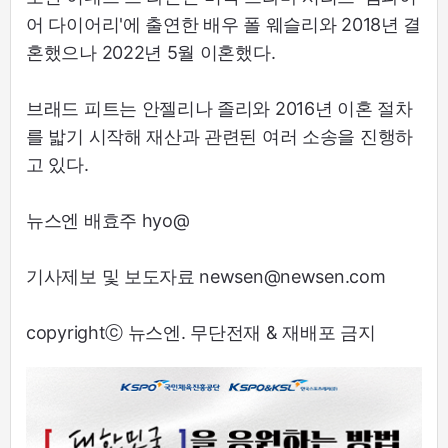
어 다이어리'에 출연한 배우 폴 웨슬리와 2018년 결
혼했으나 2022년 5월 이혼했다.
브래드 피트는 안젤리나 졸리와 2016년 이혼 절차
를 밟기 시작해 재산과 관련된 여러 소송을 진행하
고 있다.
뉴스엔 배효주 hyo@
기사제보 및 보도자료 newsen@newsen.com
copyrightⓒ 뉴스엔. 무단전재 & 재배포 금지