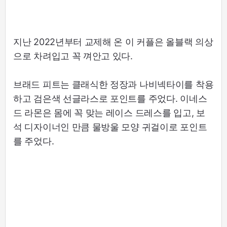
지난 2022년부터 교제해 온 이 커플은 올블랙 의상
으로 차려입고 꼭 껴안고 있다.
브래드 피트는 클래식한 정장과 나비넥타이를 착용
하고 검은색 선글라스로 포인트를 주었다. 이네스
드 라몬은 몸에 꼭 맞는 레이스 드레스를 입고, 보
석 디자이너인 만큼 물방울 모양 귀걸이로 포인트
를 주었다.