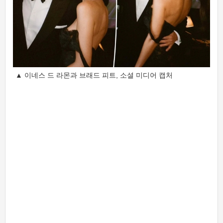
▲ 이네스 드 라몬과 브래드 피트, 소셜 미디어 캡처