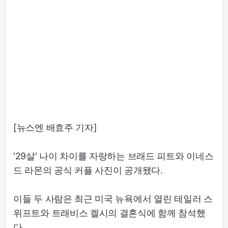
[뉴스엔 배효주 기자]
'29살' 나이 차이를 자랑하는 브래드 피트와 이네스
드 라몬의 공식 커플 사진이 공개됐다.
이들 두 사람은 최근 미국 뉴욕에서 열린 테일러 스
위프트와 트래비스 켈시의 결혼식에 함께 참석했
다.