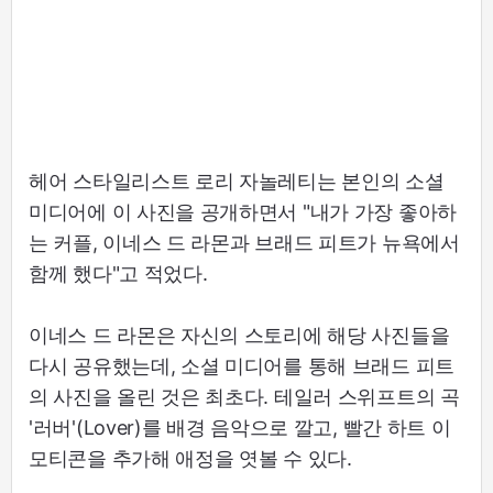
헤어 스타일리스트 로리 자놀레티는 본인의 소셜
미디어에 이 사진을 공개하면서 "내가 가장 좋아하
는 커플, 이네스 드 라몬과 브래드 피트가 뉴욕에서
함께 했다"고 적었다.
이네스 드 라몬은 자신의 스토리에 해당 사진들을
다시 공유했는데, 소셜 미디어를 통해 브래드 피트
의 사진을 올린 것은 최초다. 테일러 스위프트의 곡
'러버'(Lover)를 배경 음악으로 깔고, 빨간 하트 이
모티콘을 추가해 애정을 엿볼 수 있다.