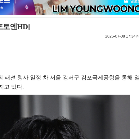
포토엔HD]
2026-07-08 17:34:4
 해외 패션 행사 일정 차 서울 강서구 김포국제공항을 통해 
지고 있다.