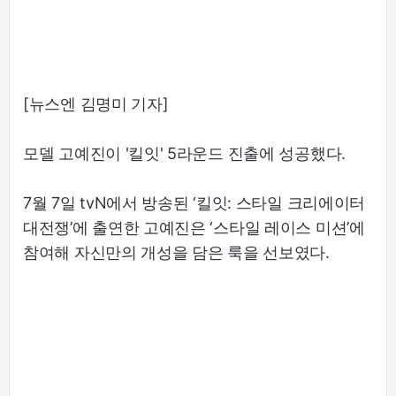
[뉴스엔 김명미 기자]
모델 고예진이 '킬잇' 5라운드 진출에 성공했다.
7월 7일 tvN에서 방송된 ‘킬잇: 스타일 크리에이터
대전쟁’에 출연한 고예진은 ‘스타일 레이스 미션’에
참여해 자신만의 개성을 담은 룩을 선보였다.