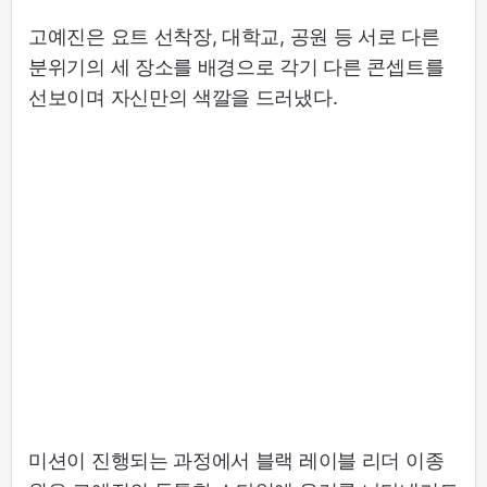
고예진은 요트 선착장, 대학교, 공원 등 서로 다른
분위기의 세 장소를 배경으로 각기 다른 콘셉트를
선보이며 자신만의 색깔을 드러냈다.
미션이 진행되는 과정에서 블랙 레이블 리더 이종