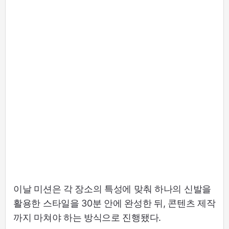
이날 미션은 각 장소의 특성에 맞춰 하나의 신발을
활용한 스타일을 30분 안에 완성한 뒤, 콘텐츠 제작
까지 마쳐야 하는 방식으로 진행됐다.