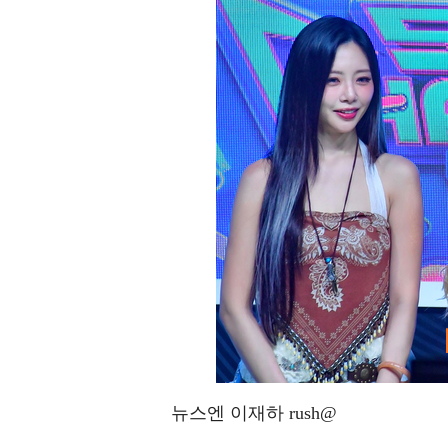
뉴스엔 이재하 rush@