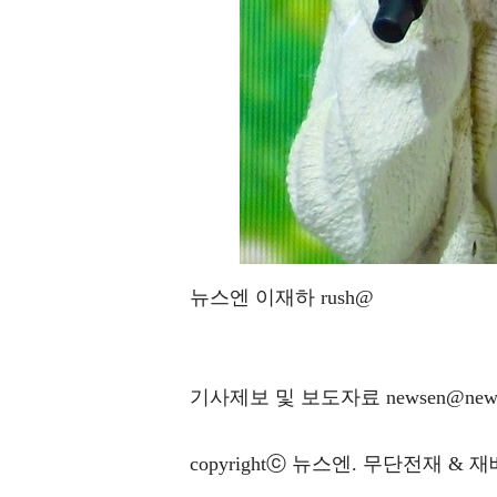
뉴스엔 이재하 rush@
기사제보 및 보도자료 newsen@news
copyrightⓒ 뉴스엔. 무단전재 & 