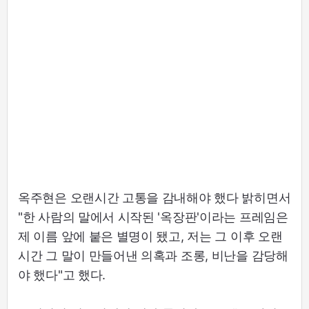
옥주현은 오랜시간 고통을 감내해야 했다 밝히면서
"한 사람의 말에서 시작된 '옥장판'이라는 프레임은
제 이름 앞에 붙은 별명이 됐고, 저는 그 이후 오랜
시간 그 말이 만들어낸 의혹과 조롱, 비난을 감당해
야 했다"고 했다.