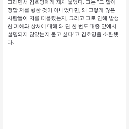
그러면서 김호영에게 재차 물었다. 그는 "그 말이
정말 저를 향한 것이 아니었다면, 왜 그렇게 많은
사람들이 저를 떠올렸는지, 그리고 그로 인해 발생
한 피해와 상처에 대해 왜 단 한 번도 대중 앞에서
설명되지 않았는지 묻고 싶다"고 김호영을 소환했
다.