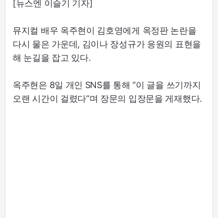
[뉴스엔 이슬기 기자]
뮤지컬 배우 옥주현이 김호영에게 옥정판 논란을
다시 물은 가운데, 김이나 장성규가 응원의 표현을
해 눈길을 잡고 있다.
옥주현은 8일 개인 SNS를 통해 “이 글을 쓰기까지
오랜 시간이 걸렸다”며 장문의 입장문을 게재했다.