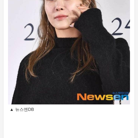
▲ 뉴스엔DB