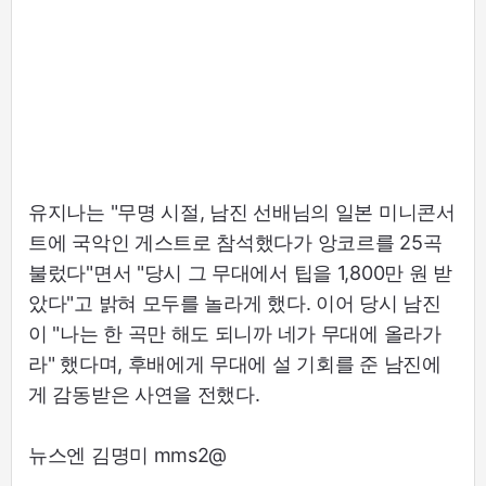
유지나는 "무명 시절, 남진 선배님의 일본 미니콘서
트에 국악인 게스트로 참석했다가 앙코르를 25곡
불렀다"면서 "당시 그 무대에서 팁을 1,800만 원 받
았다"고 밝혀 모두를 놀라게 했다. 이어 당시 남진
이 "나는 한 곡만 해도 되니까 네가 무대에 올라가
라" 했다며, 후배에게 무대에 설 기회를 준 남진에
게 감동받은 사연을 전했다.
뉴스엔 김명미 mms2@