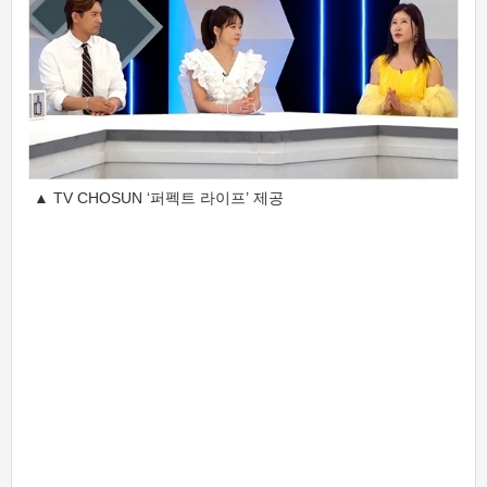
▲ TV CHOSUN ‘퍼펙트 라이프’ 제공