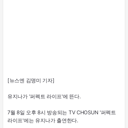
[뉴스엔 김명미 기자]
유지나가 '퍼펙트 라이프'에 뜬다.
7월 8일 오후 8시 방송되는 TV CHOSUN '퍼펙트
라이프'에는 유지나가 출연한다.