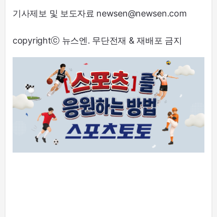
기사제보 및 보도자료 newsen@newsen.com
copyrightⓒ 뉴스엔. 무단전재 & 재배포 금지