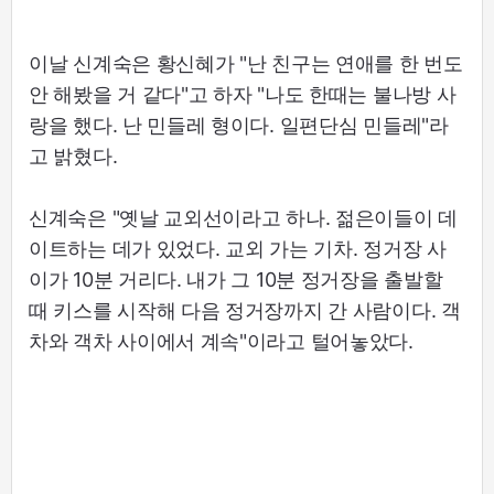
이날 신계숙은 황신혜가 "난 친구는 연애를 한 번도
안 해봤을 거 같다"고 하자 "나도 한때는 불나방 사
랑을 했다. 난 민들레 형이다. 일편단심 민들레"라
고 밝혔다.
신계숙은 "옛날 교외선이라고 하나. 젊은이들이 데
이트하는 데가 있었다. 교외 가는 기차. 정거장 사
이가 10분 거리다. 내가 그 10분 정거장을 출발할
때 키스를 시작해 다음 정거장까지 간 사람이다. 객
차와 객차 사이에서 계속"이라고 털어놓았다.