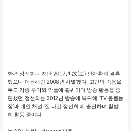
한편 정선희는 지난 2007년 故(고) 안재환과 결혼
했으나 이듬해인 2008년 사별했다. 고인의 죽음을
두고 각종 루머와 악플에 휩싸이며 방송 활동을 중
단했던 정선희는 2012년 방송에 복귀해 ‘TV 동물농
장’과 개인 채널 '집 나간 정선희'에 출연하며 활발
히 활동 중이다.
뉴스엔 서유나 stranger77@