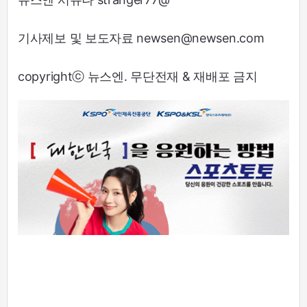
기사제보 및 보도자료 newsen@newsen.com
copyrightⓒ 뉴스엔. 무단전재 & 재배포 금지