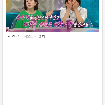
▲ MBC ‘라디오스타’ 캡처