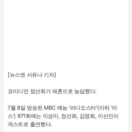
[뉴스엔 서유나 기자]
코미디언 정선희가 재혼으로 농담했다.
7월 8일 방송된 MBC 예능 '라디오스타'(이하 '라
스') 971회에는 이성미, 정선희, 김영희, 이선민이
게스트로 출연했다.