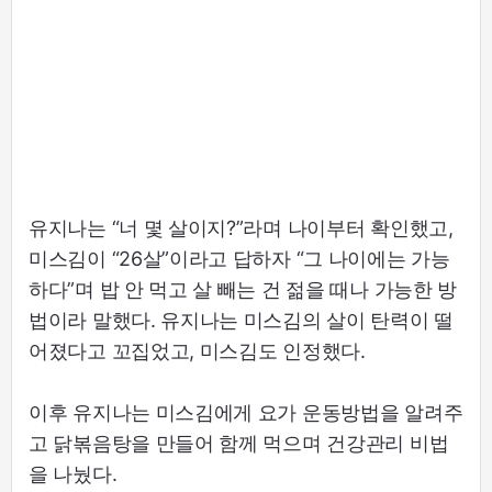
유지나는 “너 몇 살이지?”라며 나이부터 확인했고,
미스김이 “26살”이라고 답하자 “그 나이에는 가능
하다”며 밥 안 먹고 살 빼는 건 젊을 때나 가능한 방
법이라 말했다. 유지나는 미스김의 살이 탄력이 떨
어졌다고 꼬집었고, 미스김도 인정했다.
이후 유지나는 미스김에게 요가 운동방법을 알려주
고 닭볶음탕을 만들어 함께 먹으며 건강관리 비법
을 나눴다.