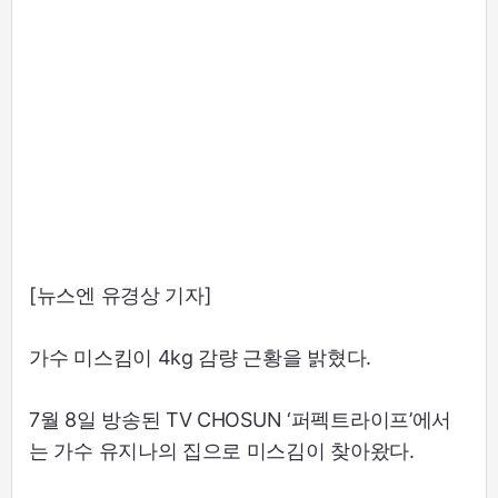
[뉴스엔 유경상 기자]
가수 미스킴이 4kg 감량 근황을 밝혔다.
7월 8일 방송된 TV CHOSUN ‘퍼펙트라이프’에서
는 가수 유지나의 집으로 미스김이 찾아왔다.