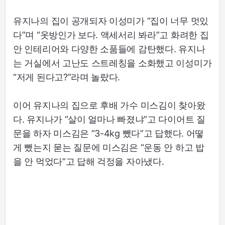
유지나의 집이 공개되자 이성미가 “집이 너무 멋있
다”며 “옷방인가 보다. 액세서리 봐라”고 화려한 집
안 인테리어와 다양한 소품들에 감탄했다. 유지나
는 거실에서 고난도 스트레칭을 소화했고 이성미가
“저게 된다고?”라며 놀랐다.
이어 유지나의 집으로 후배 가수 미스김이 찾아왔
다. 유지나가 “살이 얼마나 빠졌냐”고 다이어트 질
문을 하자 미스김은 “3-4kg 뺐다”고 답했다. 어떻
게 뺐는지 묻는 질문에 미스김은 “운동 안 하고 밥
을 안 먹었다”고 답해 걱정을 자아냈다.