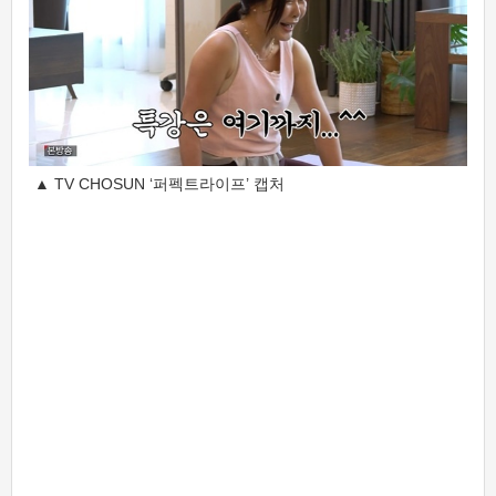
▲ TV CHOSUN ‘퍼펙트라이프’ 캡처