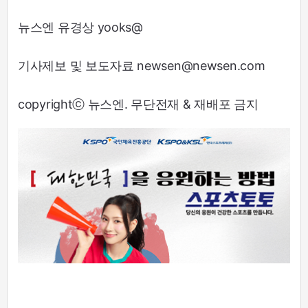
뉴스엔 유경상 yooks@
기사제보 및 보도자료 newsen@newsen.com
copyrightⓒ 뉴스엔. 무단전재 & 재배포 금지