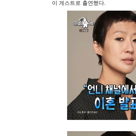
이 게스트로 출연했다.