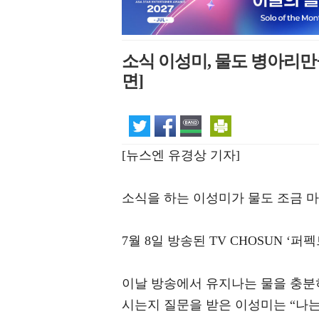
소식 이성미, 물도 병아리만큼
면]
[뉴스엔 유경상 기자]
소식을 하는 이성미가 물도 조금 
7월 8일 방송된 TV CHOSUN 
이날 방송에서 유지나는 물을 충분히
시는지 질문을 받은 이성미는 “나는