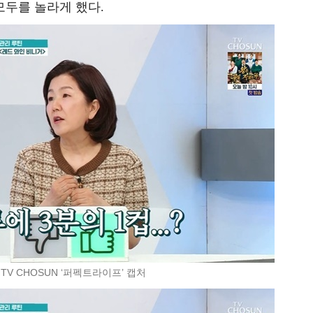
 모두를 놀라게 했다.
 TV CHOSUN ‘퍼펙트라이프’ 캡처