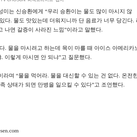
성미는 신승환에게 “우리 승환이는 물도 많이 마시지 않
맛있다. 물도 맛있는데 더워지니까 단 음료가 너무 당긴다.
시고 나면 갈증이 사라진 느낌”이라고 말했다.
다. 물을 마시려고 하는데 목이 마를 때 아이스 아메리카
. 이렇게 마시면 안 되냐”고 질문했다.
라며 “물을 먹어라. 물을 대신할 수 있는 건 없다. 온전
족 상태가 되면 만병을 일으킬 수 있다”고 조언했다.
en.com