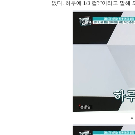
없다. 하루에 1/3 컵?”이라고 말해
▲