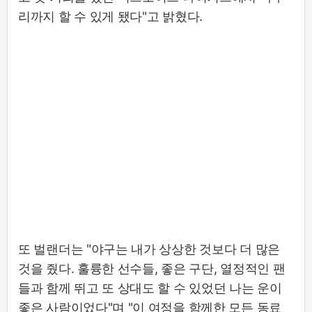
리까지 할 수 있게 됐다"고 밝혔다.
또 벌랜더는 "야구는 내가 상상한 것보다 더 많은
것을 줬다. 훌륭한 선수들, 좋은 구단, 열정적인 팬
들과 함께 뛰고 또 상대도 할 수 있었던 나는 운이
좋은 사람이었다"며 "이 여정을 함께한 모든 동료