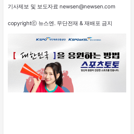
기사제보 및 보도자료 newsen@newsen.com
copyrightⓒ 뉴스엔. 무단전재 & 재배포 금지