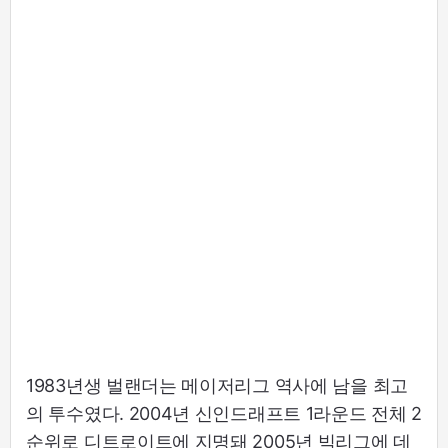
1983년생 벌랜더는 메이저리그 역사에 남을 최고
의 투수였다. 2004년 신인드래프트 1라운드 전체 2
순위로 디트로이트에 지명돼 2005년 빅리그에 데