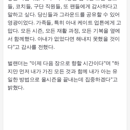
들, 코치들, 구단 직원들, 또 팬들에게 감사하다고
말하고 싶다. 당신들과 그라운드를 공유할 수 있어
영광이었다. 가족들, 특히 아내 케이트 업튼에게 고
맙다. 모든 시즌, 모든 재활 과정, 모든 기복을 옆에
서 함께했다. 아내가 없었다면 해내지 못했을 것이
다"고 감사를 전했다.
벌랜더는 "이제 다음 장으로 향할 시간이다"며 "하
지만 먼저 내가 가진 모든 것과 함께 내가 아는 유
일한 방법으로 올시즌을 끝내는데 집중하겠다"고
밝혔다.