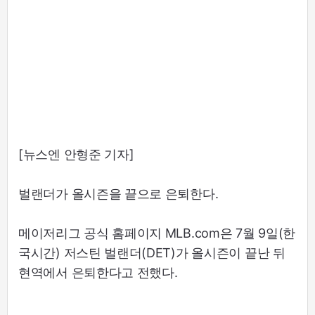
[뉴스엔 안형준 기자]
벌랜더가 올시즌을 끝으로 은퇴한다.
메이저리그 공식 홈페이지 MLB.com은 7월 9일(한
국시간) 저스틴 벌랜더(DET)가 올시즌이 끝난 뒤
현역에서 은퇴한다고 전했다.