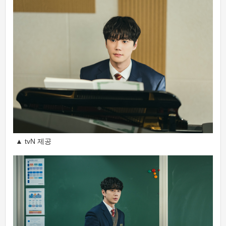
▲ tvN 제공