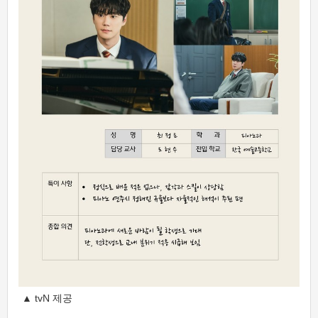
▲ tvN 제공