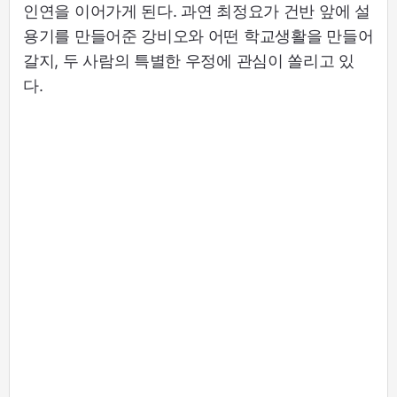
인연을 이어가게 된다. 과연 최정요가 건반 앞에 설
용기를 만들어준 강비오와 어떤 학교생활을 만들어
갈지, 두 사람의 특별한 우정에 관심이 쏠리고 있
다.