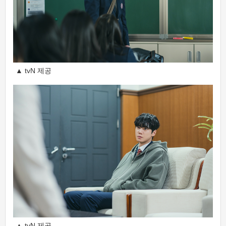
▲ tvN 제공
▲ tvN 제공