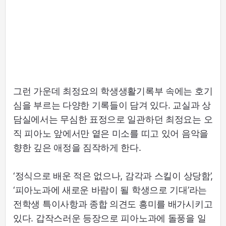
그런 가운데 최정요의 학생생활기록부 속에는 호기
심을 부르는 다양한 기록들이 담겨 있다. 교실과 상
담실에서는 무심한 표정으로 일관하던 최정요는 오
직 피아노 앞에서만 옅은 미소를 띠고 있어 음악을
향한 깊은 애정을 짐작하게 한다.
‘정식으로 배운 적은 없으나, 감각과 스킬이 상당함’,
‘피아노과에 새로운 바람이 될 학생으로 기대’라는
전학생 특이사항과 종합 의견도 흥미를 배가시키고
있다. 갑작스러운 등장으로 피아노과에 돌풍을 일