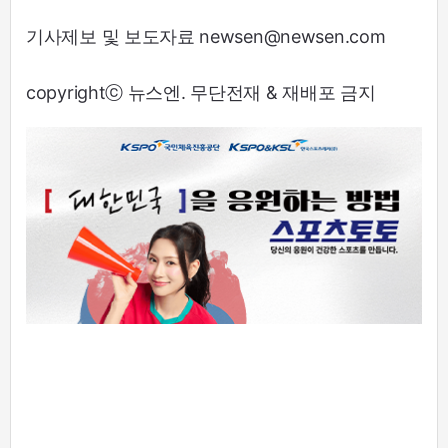
기사제보 및 보도자료 newsen@newsen.com
copyrightⓒ 뉴스엔. 무단전재 & 재배포 금지