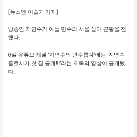
[뉴스엔 이슬기 기자]
방송인 지연수가 아들 민수와 서울 살이 근황을 전
했다.
6일 유튜브 채널 '지연수의 연수롭다'에는 '지연수
홀로서기 첫 집 공개!!!'라는 제목의 영상이 공개됐
다.