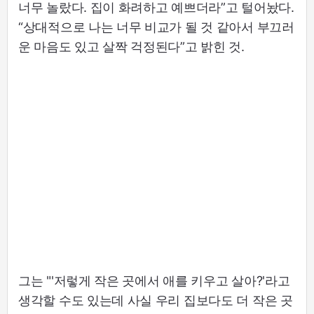
너무 놀랐다. 집이 화려하고 예쁘더라”고 털어놨다.
“상대적으로 나는 너무 비교가 될 것 같아서 부끄러
운 마음도 있고 살짝 걱정된다”고 밝힌 것.
그는 "'저렇게 작은 곳에서 애를 키우고 살아?'라고
생각할 수도 있는데 사실 우리 집보다도 더 작은 곳