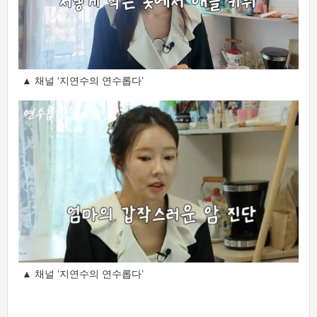
▲ 채널 ‘지연수의 연수롭다’
▲ 채널 ‘지연수의 연수롭다’