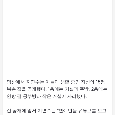
영상에서 지연수는 아들과 생활 중인 자신의 15평
복층 집을 공개했다. 1층에는 거실과 주방, 2층에는
안방 겸 공부방과 작은 거실이 자리했다.
집 공개에 앞서 지연수는 “연예인들 유튜브를 보고