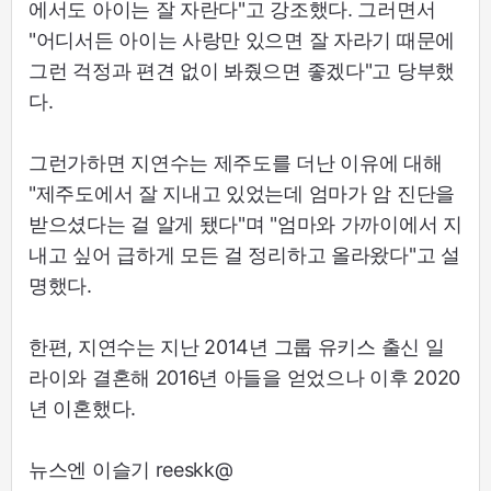
에서도 아이는 잘 자란다"고 강조했다. 그러면서
"어디서든 아이는 사랑만 있으면 잘 자라기 때문에
그런 걱정과 편견 없이 봐줬으면 좋겠다"고 당부했
다.
그런가하면 지연수는 제주도를 더난 이유에 대해
"제주도에서 잘 지내고 있었는데 엄마가 암 진단을
받으셨다는 걸 알게 됐다"며 "엄마와 가까이에서 지
내고 싶어 급하게 모든 걸 정리하고 올라왔다"고 설
명했다.
한편, 지연수는 지난 2014년 그룹 유키스 출신 일
라이와 결혼해 2016년 아들을 얻었으나 이후 2020
년 이혼했다.
뉴스엔 이슬기 reeskk@