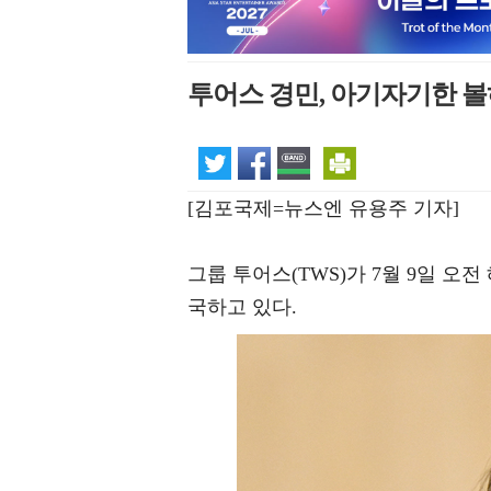
투어스 경민, 아기자기한 볼
[김포국제=뉴스엔 유용주 기자]
그룹 투어스(TWS)가 7월 9일 
국하고 있다.