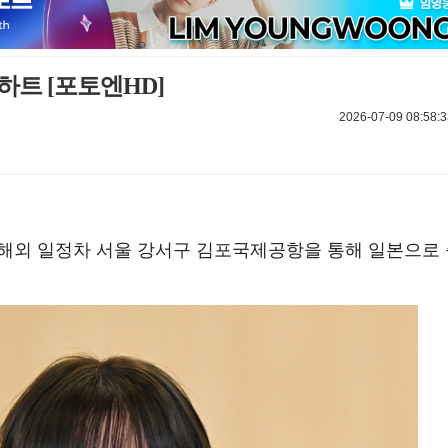
하트 [포토엔HD]
2026-07-09 08:58:3
오전 해외 일정차 서울 강서구 김포국제공항을 통해 일본으로