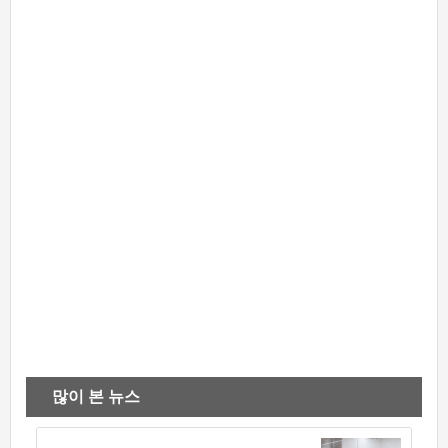
많이 본 뉴스