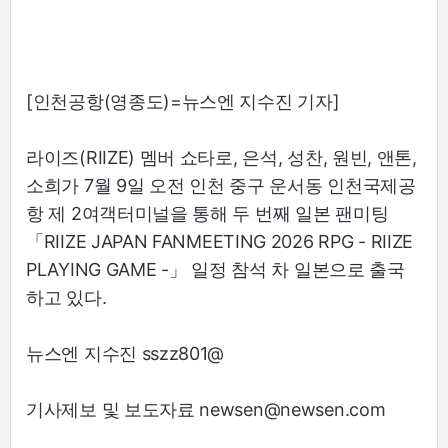
[인천공항(영종도)=뉴스엔 지수진 기자]
라이즈(RIIZE) 멤버 쇼타로, 은석, 성찬, 원빈, 앤톤,
소희가 7월 9일 오전 인천 중구 운서동 인천국제공
항 제 2여객터미널을 통해 두 번째 일본 팬미팅
「RIIZE JAPAN FANMEETING 2026 RPG - RIIZE
PLAYING GAME -」 일정 참석 차 일본으로 출국
하고 있다.
뉴스엔 지수진 sszz801@
기사제보 및 보도자료 newsen@newsen.com