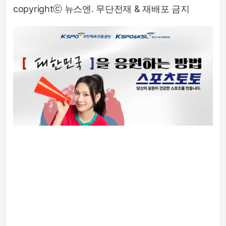
copyrightⓒ 뉴스엔. 무단전재 & 재배포 금지