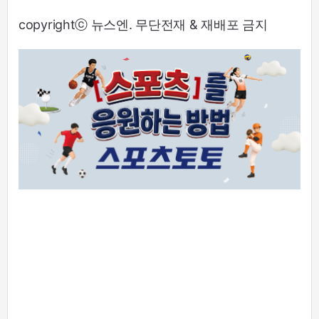
copyrightⓒ 뉴스엔. 무단전재 & 재배포 금지