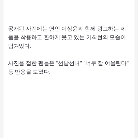
공개된 사진에는 연인 이상윤과 함께 광고하는 제
품을 착용하고 환하게 웃고 있는 기희현의 모습이
담겨있다.
사진을 접한 팬들은 "선남선녀" "너무 잘 어울린다"
등 반응을 보였다.