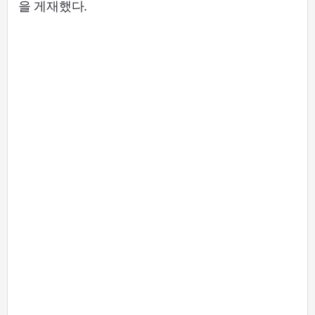
을 게재했다.