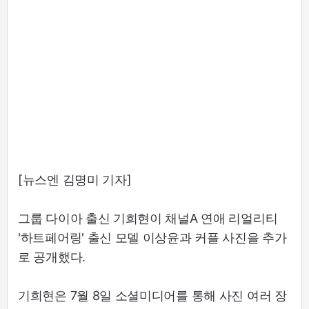
[뉴스엔 김명미 기자]
그룹 다이아 출신 기희현이 채널A 연애 리얼리티
'하트페어링' 출신 모델 이상윤과 커플 사진을 추가
로 공개했다.
기희현은 7월 8일 소셜미디어를 통해 사진 여러 장