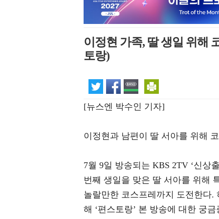
이정현 가족, 딸 생일 위해
토랑)
[뉴스엔 박수인 기자]
이정현과 남편이 딸 서아를 위해 
7월 9일 방송되는 KBS 2TV ‘
번째 생일을 맞은 딸 서아를 위해 
놀랄만한 코스프레까지 도전한다. 
해 ‘편스토랑’ 본 방송에 대한 궁