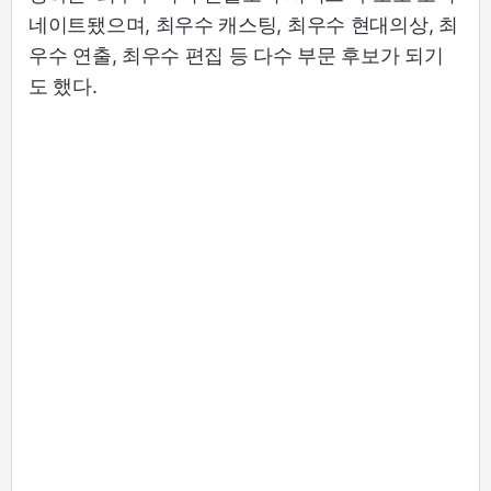
네이트됐으며, 최우수 캐스팅, 최우수 현대의상, 최
우수 연출, 최우수 편집 등 다수 부문 후보가 되기
도 했다.