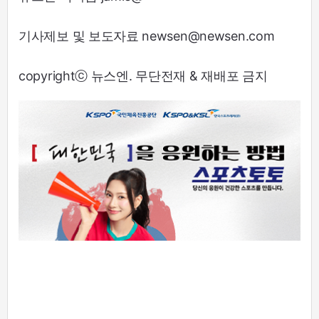
기사제보 및 보도자료 newsen@newsen.com
copyrightⓒ 뉴스엔. 무단전재 & 재배포 금지