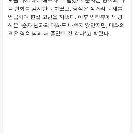
오늘 다시 얘기해보자”고 답했다. 순자는 영식의 마
음 변화를 감지한 눈치였고, 영식은 장거리 문제를
언급하며 현실 고민을 꺼냈다. 이후 인터뷰에서 영
식은 “순자 님과의 대화도 나쁘지 않았지만, 대화의
결은 영숙 님과 더 좋았던 것 같다”고 밝혔다.