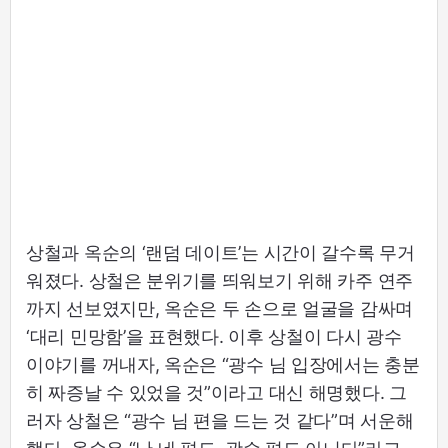
상철과 옥순의 ‘랜덤 데이트’는 시간이 갈수록 무거
워졌다. 상철은 분위기를 띄워보기 위해 카주 연주
까지 선보였지만, 옥순은 두 손으로 얼굴을 감싸며
‘대리 민망함’을 표현했다. 이후 상철이 다시 광수
이야기를 꺼내자, 옥순은 “광수 님 입장에서는 충분
히 짜증날 수 있었을 것”이라고 대신 해명했다. 그
러자 상철은 “광수 님 편을 드는 것 같다”며 서운해