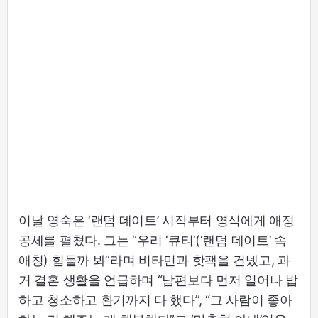
이날 영숙은 ‘랜덤 데이트’ 시작부터 영식에게 애정
공세를 펼쳤다. 그는 “우리 ‘큐티’(‘랜덤 데이트’ 속
애칭) 힘들까 봐”라며 비타민과 핫팩을 건넸고, 과
거 결혼 생활을 언급하며 “남편보다 먼저 일어나 밥
하고 청소하고 환기까지 다 했다”, “그 사람이 좋아