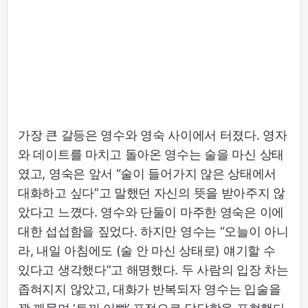
가장 큰 갈등은 영수와 영숙 사이에서 터졌다. 영자
와 데이트를 마치고 돌아온 영수는 술을 마신 상태
였고, 영숙은 앞서 “술이 들어가지 않은 상태에서
대화하고 싶다”고 말했던 자신의 뜻을 받아주지 않
았다고 느꼈다. 영수와 단둘이 마주한 영숙은 이에
대한 섭섭함을 짚었다. 하지만 영수는 “오늘이 아니
라, 내일 아침에도 (술 안 마신 상태로) 얘기할 수
있다고 생각했다”고 해명했다. 두 사람의 입장 차는
좁혀지지 않았고, 대화가 반복되자 영수는 입술을