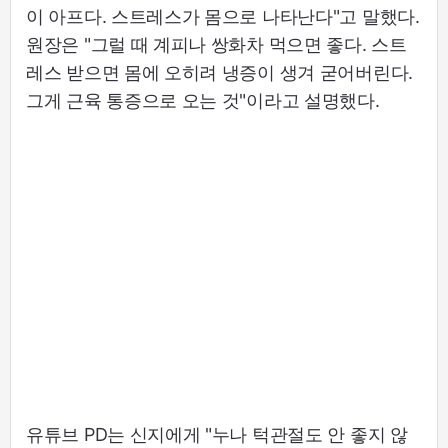
이 아프다. 스트레스가 몸으로 나타난다"고 말했다.
원장은 "그럴 때 계피나 쌍화차 먹으면 좋다. 스트
레스 받으면 몸에 오히려 냉증이 생겨 굳어버린다.
그게 근육 통증으로 오는 것"이라고 설명했다.
유튜브 PD는 신지에게 "누나 턱관절도 안 좋지 않