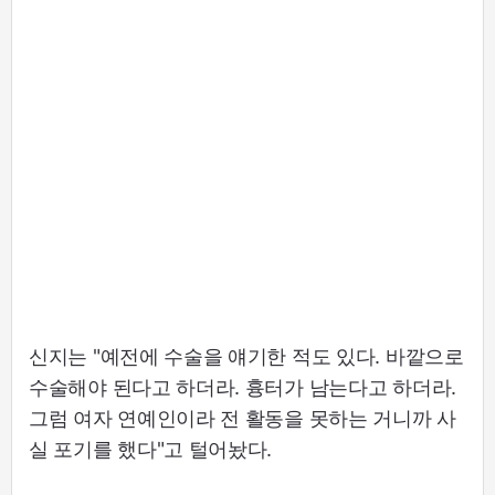
신지는 "예전에 수술을 얘기한 적도 있다. 바깥으로
수술해야 된다고 하더라. 흉터가 남는다고 하더라.
그럼 여자 연예인이라 전 활동을 못하는 거니까 사
실 포기를 했다"고 털어놨다.