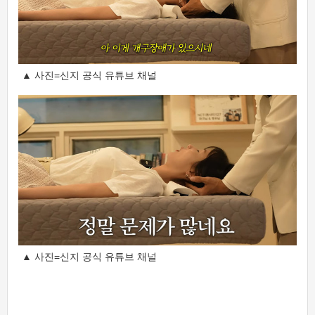
▲ 사진=신지 공식 유튜브 채널
▲ 사진=신지 공식 유튜브 채널