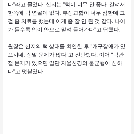
나"라고 물었다. 신지는 "턱이 너무 안 좋다. 갈려서
한쪽에 턱 연골이 없다. 부정교합이 너무 심한데 그
걸 좀 치료를 했는데 이게 좀 잘 안 된 것 같다. 나이
가 들수록 입이 안으로 말려 들어간다"고 답했다.
원장은 신지의 턱 상태를 확인한 후 "개구장애가 있
으시네. 정말 문제가 많다"고 진단했다. 이어 "턱관
절 문제가 있으면 일단 자율신경의 불균형이 심하
다"고 덧붙였다.