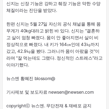
신지는 신장 기능은 강하고 췌장 기능은 약한 수양
체질이라는 진단을 받았다.
한편 신지는 5월 27일 자신의 공식 채널을 통해 몸
무게가 40kg대라고 밝힌 바 있다. 신지는 "결혼하
고 살이 엄청 빠졌다. 몸이 안 좋아지면서 살이 비
정상적으로 빠졌다. 내 키가 164㎝인데 43㎏까지
갔고, 42.9㎏을 봤다. 그러니까 몸이 아팠을 것"이
라며 "잘 먹는데도 그랬다. 정신적인 스트레스"라고
이야기했다.
뉴스엔 황혜진 blossom@
기사제보 및 보도자료 newsen@newsen.com
copyrightⓒ 뉴스엔. 무단전재 & 재배포 금지