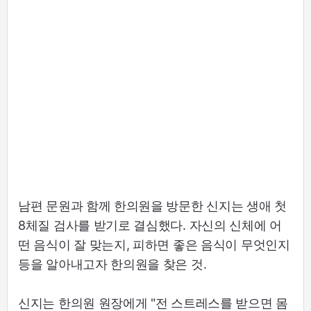
남편 문원과 함께 한의원을 방문한 신지는 생애 첫
8체질 검사를 받기로 결심했다. 자신의 신체에 어
떤 음식이 잘 맞는지, 피하면 좋은 음식이 무엇인지
등을 알아내고자 한의원을 찾은 것.
신지는 한의원 원장에게 "전 스트레스를 받으면 몸