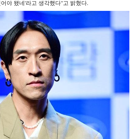
했어야 됐네'라고 생각했다"고 밝혔다.