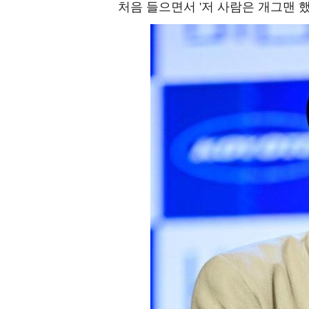
처음 들으면서 '저 사람은 개그맨 