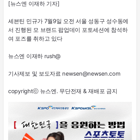
[뉴스엔 이재하 기자]
세븐틴 민규가 7월9일 오전 서울 성동구 성수동에
서 진행된 모 브랜드 팝업데이 포토세션에 참석하
여 포즈를 취하고 있다
뉴스엔 이재하 rush@
기사제보 및 보도자료 newsen@newsen.com
copyrightⓒ 뉴스엔. 무단전재 & 재배포 금지