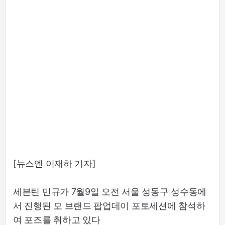
[뉴스엔 이재하 기자]
세븐틴 민규가 7월9일 오전 서울 성동구 성수동에
서 진행된 모 브랜드 팝업데이 포토세션에 참석하
여 포즈를 취하고 있다