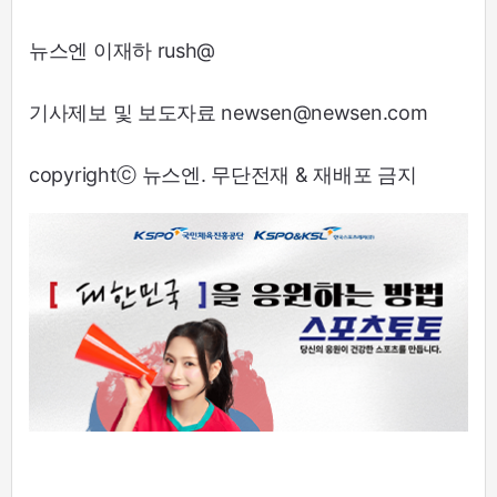
뉴스엔 이재하 rush@
기사제보 및 보도자료 newsen@newsen.com
copyrightⓒ 뉴스엔. 무단전재 & 재배포 금지