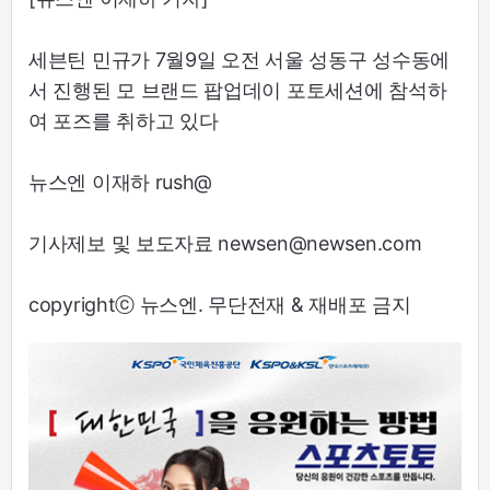
세븐틴 민규가 7월9일 오전 서울 성동구 성수동에
서 진행된 모 브랜드 팝업데이 포토세션에 참석하
여 포즈를 취하고 있다
뉴스엔 이재하 rush@
기사제보 및 보도자료 newsen@newsen.com
copyrightⓒ 뉴스엔. 무단전재 & 재배포 금지