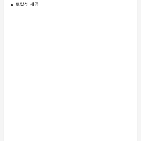
▲ 토탈셋 제공