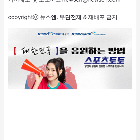
copyrightⓒ 뉴스엔. 무단전재 & 재배포 금지