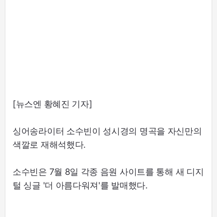
[뉴스엔 황혜진 기자]
싱어송라이터 소수빈이 성시경의 명곡을 자신만의
색깔로 재해석했다.
소수빈은 7월 8일 각종 음원 사이트를 통해 새 디지
털 싱글 '더 아름다워져'를 발매했다.