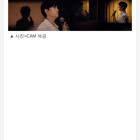
▲ 사진=CAM 제공