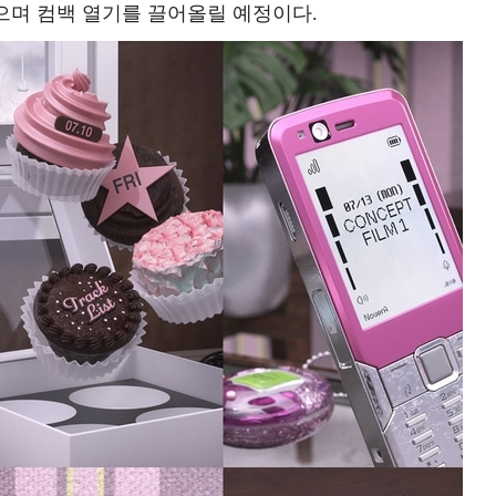
벗으며 컴백 열기를 끌어올릴 예정이다.