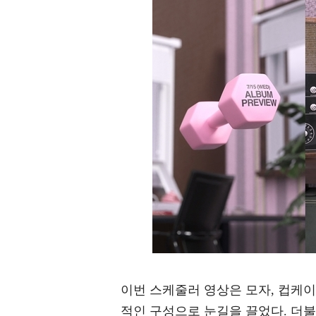
이번 스케줄러 영상은 모자, 컵케이
적인 구성으로 눈길을 끌었다. 더