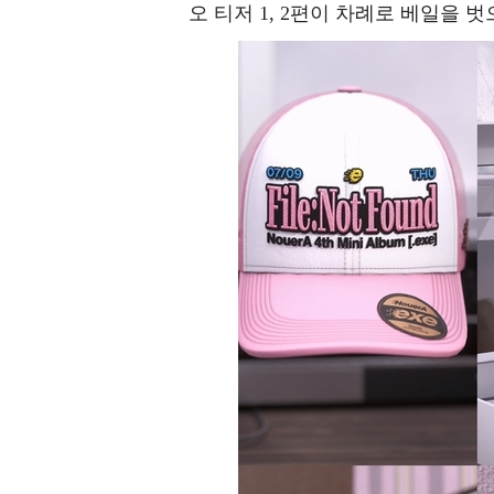
오 티저 1, 2편이 차례로 베일을 