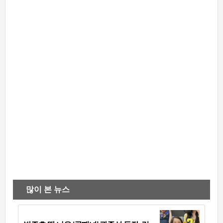
많이 본 뉴스